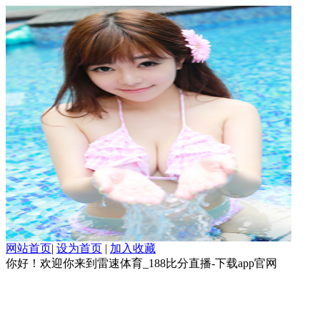
网站首页
|
设为首页
|
加入收藏
你好！欢迎你来到雷速体育_188比分直播-下载app官网