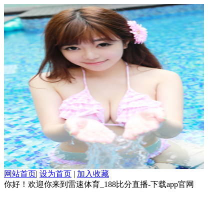
网站首页
|
设为首页
|
加入收藏
你好！欢迎你来到雷速体育_188比分直播-下载app官网