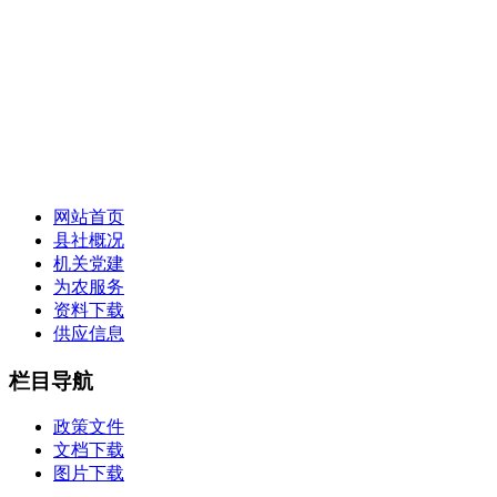
网站首页
县社概况
机关党建
为农服务
资料下载
供应信息
栏目导航
政策文件
文档下载
图片下载