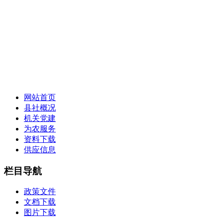
网站首页
县社概况
机关党建
为农服务
资料下载
供应信息
栏目导航
政策文件
文档下载
图片下载