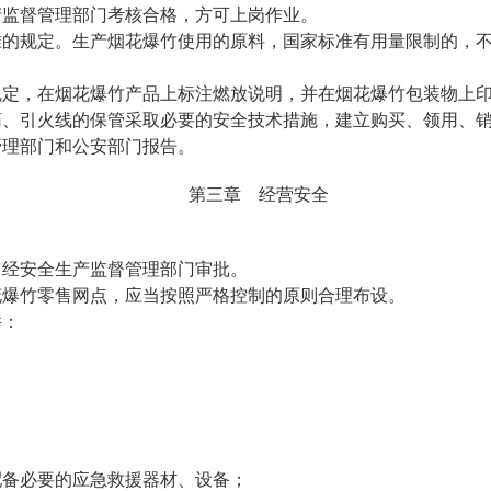
产监督管理部门考核合格，方可上岗作业。
的规定。生产烟花爆竹使用的原料，国家标准有用量限制的，不
定，在烟花爆竹产品上标注燃放说明，并在烟花爆竹包装物上印
、引火线的保管采取必要的安全技术措施，建立购买、领用、销
管理部门和公安部门报告。
第三章 经营安全
经安全生产监督管理部门审批。
爆竹零售网点，应当按照严格控制的原则合理布设。
件：
；
备必要的应急救援器材、设备；