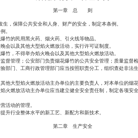
第一章 总 则
发生，保障公共安全和人身、财产的安全，制定本条例。
条例。
爆竹的民用黑火药、烟火药、引火线等物品。
晚会以及其他大型焰火燃放活动，实行许可证制度。
爆竹，不得举办焰火晚会以及其他大型焰火燃放活动。
监督管理；公安部门负责烟花爆竹的公共安全管理；质量监督检
验部门、工商行政管理部门应当按照职责分工，组织查处非法生
其他大型焰火燃放活动主办单位的主要负责人，对本单位的烟花
火燃放活动主办单位应当建立健全安全责任制，制定各项安全
营活动的管理。
提升行业整体水平的新工艺、新配方和新技术。
第二章 生产安全