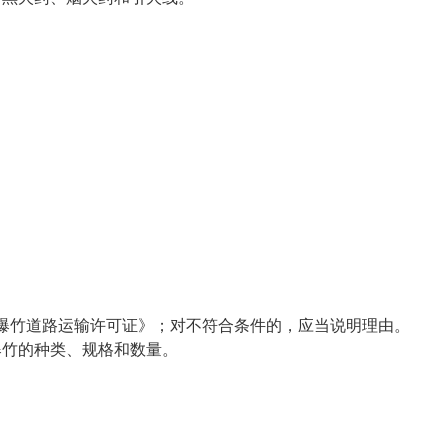
爆竹道路运输许可证》；对不符合条件的，应当说明理由。
竹的种类、规格和数量。