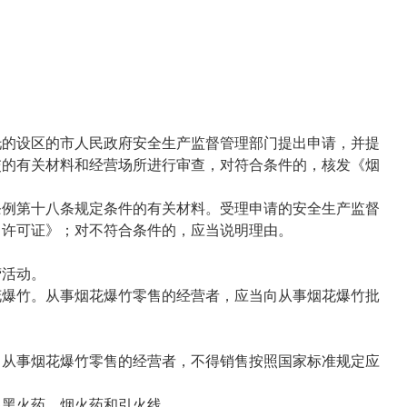
的设区的市人民政府安全生产监督管理部门提出申请，并提
交的有关材料和经营场所进行审查，对符合条件的，核发《烟
例第十八条规定条件的有关材料。受理申请的安全生产监督
）许可证》；对不符合条件的，应当说明理由。
营活动。
爆竹。从事烟花爆竹零售的经营者，应当向从事烟花爆竹批
从事烟花爆竹零售的经营者，不得销售按照国家标准规定应
黑火药、烟火药和引火线。