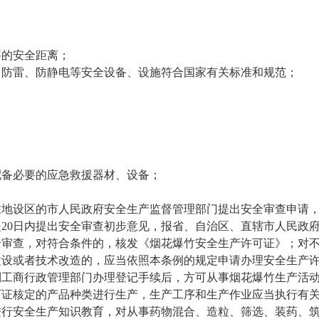
的安全距离；
防雷、防静电等安全设备、设施符合国家有关标准和规范；
备必要的应急救援器材、设备；
地设区的市人民政府安全生产监督管理部门提出安全审查申请，
20日内提出安全审查初步意见，报省、自治区、直辖市人民政
全审查，对符合条件的，核发《烟花爆竹安全生产许可证》；对
设或者技术改造的，应当依照本条例的规定申请办理安全生产
工商行政管理部门办理登记手续后，方可从事烟花爆竹生产活
证核定的产品种类进行生产，生产工序和生产作业应当执行有关
行安全生产知识教育，对从事药物混合、造粒、筛选、装药、筑