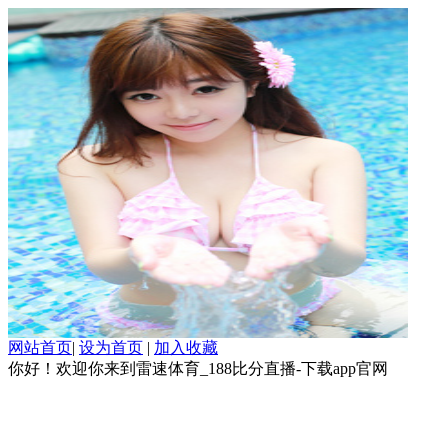
网站首页
|
设为首页
|
加入收藏
你好！欢迎你来到雷速体育_188比分直播-下载app官网