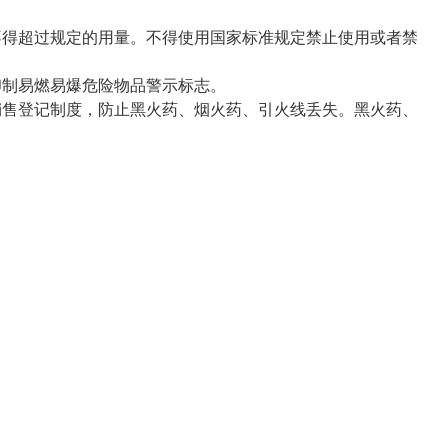
得超过规定的用量。不得使用国家标准规定禁止使用或者禁
制易燃易爆危险物品警示标志。
售登记制度，防止黑火药、烟火药、引火线丢失。黑火药、