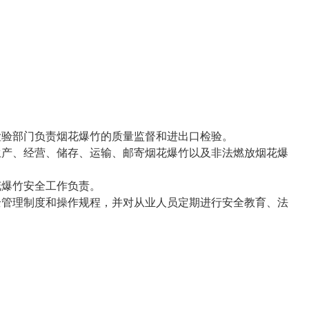
验部门负责烟花爆竹的质量监督和进出口检验。
产、经营、储存、运输、邮寄烟花爆竹以及非法燃放烟花爆
爆竹安全工作负责。
管理制度和操作规程，并对从业人员定期进行安全教育、法