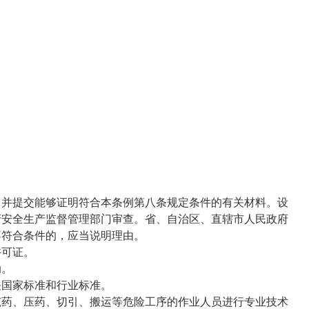
并提交能够证明符合本条例第八条规定条件的有关材料。设
府安全生产监督管理部门审查。省、自治区、直辖市人民政府
不符合条件的，应当说明理由。
许可证。
动。
国家标准和行业标准。
药、压药、切引、搬运等危险工序的作业人员进行专业技术