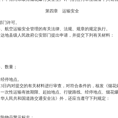
第四章 运输安全
部门许可。
、航空运输安全管理的有关法律、法规、规章的规定执行。
达地县级人民政府公安部门提出申请，并提交下列有关材料：
、数量；
经停地点。
3日内对提交的有关材料进行审查，对符合条件的，核发《烟花
次性运输有效期限、起始地点、行驶路线、经停地点、烟花爆
华人民共和国道路交通安全法》外，还应当遵守下列规定：
险物品警示标志；