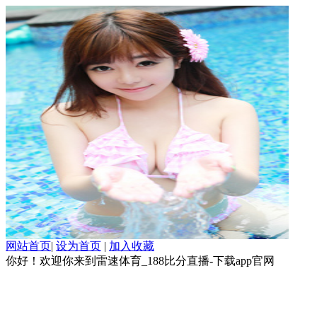
网站首页
|
设为首页
|
加入收藏
你好！欢迎你来到雷速体育_188比分直播-下载app官网